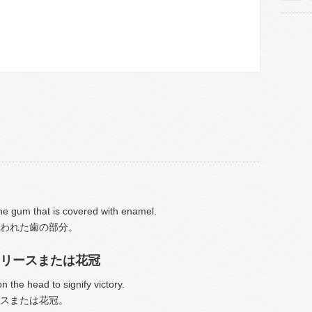
the gum that is covered with enamel.
われた歯の部分。
リースまたは花冠
 the head to signify victory.
スまたは花冠。