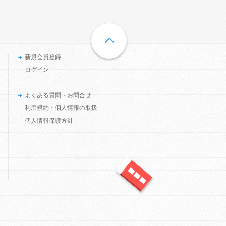
新規会員登録
ログイン
よくある質問・お問合せ
利用規約・個人情報の取扱
個人情報保護方針