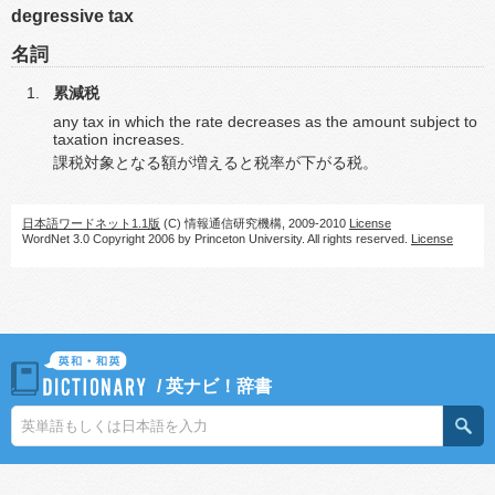
degressive tax
名詞
累減税
any tax in which the rate decreases as the amount subject to
taxation increases.
課税対象となる額が増えると税率が下がる税。
日本語ワードネット1.1版
(C) 情報通信研究機構, 2009-2010
License
WordNet 3.0 Copyright 2006 by Princeton University. All rights reserved.
License
/
英ナビ！辞書