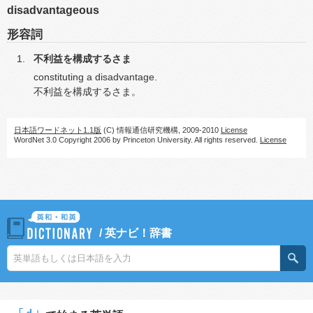
disadvantageous
形容詞
不利益を構成するさま
constituting a disadvantage.
不利益を構成するさま。
日本語ワードネット1.1版
(C) 情報通信研究機構, 2009-2010
License
WordNet 3.0 Copyright 2006 by Princeton University. All rights reserved.
License
/
英ナビ！辞書