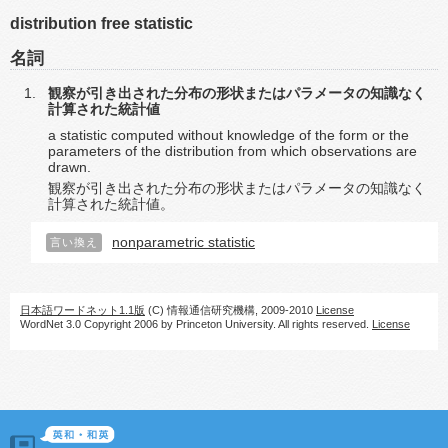
distribution free statistic
名詞
観察が引き出された分布の形状またはパラメータの知識なく
計算された統計値
a statistic computed without knowledge of the form or the
parameters of the distribution from which observations are
drawn.
観察が引き出された分布の形状またはパラメータの知識なく
計算された統計値。
nonparametric statistic
言い換え
日本語ワードネット1.1版
(C) 情報通信研究機構, 2009-2010
License
WordNet 3.0 Copyright 2006 by Princeton University. All rights reserved.
License