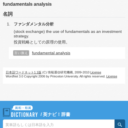
fundamentals analysis
名詞
ファンダメンタル分析
(stock exchange) the use of fundamentals as an investment
strategy.
投資戦略としての原理の使用。
fundamental analysis
言い換え
日本語ワードネット1.1版
(C) 情報通信研究機構, 2009-2010
License
WordNet 3.0 Copyright 2006 by Princeton University. All rights reserved.
License
/
英ナビ！辞書