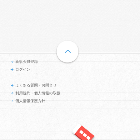
新規会員登録
ログイン
よくある質問・お問合せ
利用規約・個人情報の取扱
個人情報保護方針