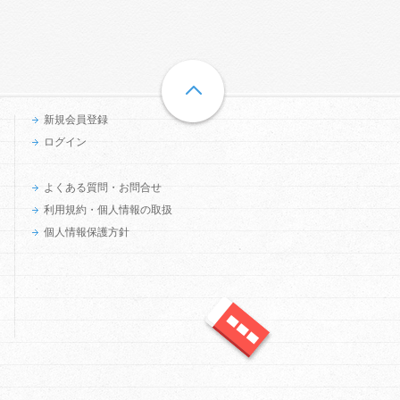
新規会員登録
ログイン
よくある質問・お問合せ
利用規約・個人情報の取扱
個人情報保護方針