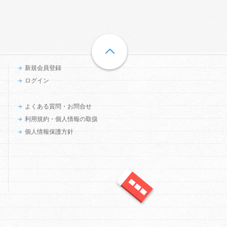
新規会員登録
ログイン
よくある質問・お問合せ
利用規約・個人情報の取扱
個人情報保護方針