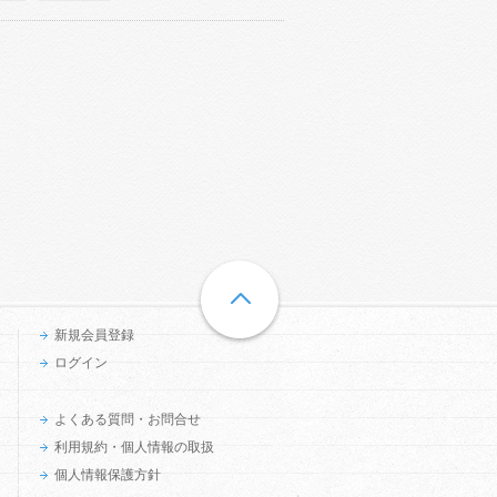
新規会員登録
ログイン
よくある質問・お問合せ
利用規約・個人情報の取扱
個人情報保護方針