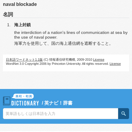
naval blockade
名詞
海上封鎖
the interdiction of a nation's lines of communication at sea by
the use of naval power.
海軍力を使用して、国の海上通信網を遮断すること。
日本語ワードネット1.1版
(C) 情報通信研究機構, 2009-2010
License
WordNet 3.0 Copyright 2006 by Princeton University. All rights reserved.
License
/
英ナビ！辞書