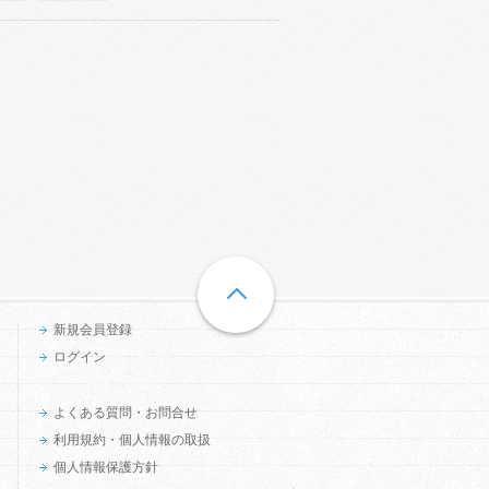
新規会員登録
ログイン
よくある質問・お問合せ
利用規約・個人情報の取扱
個人情報保護方針