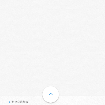
新規会員登録