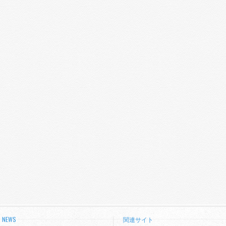
NEWS
関連サイト