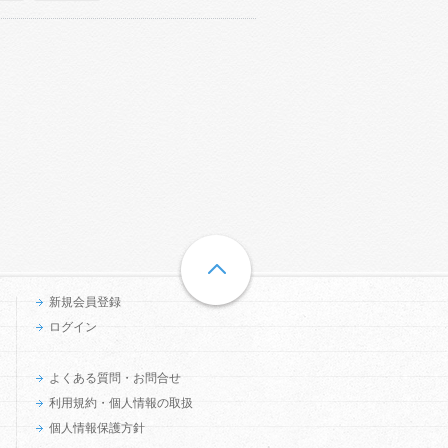
新規会員登録
ログイン
よくある質問・お問合せ
利用規約・個人情報の取扱
個人情報保護方針