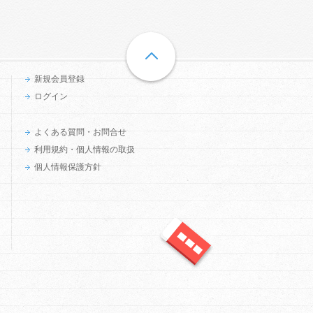
新規会員登録
ログイン
よくある質問・お問合せ
利用規約・個人情報の取扱
個人情報保護方針