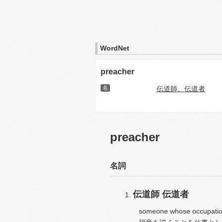
WordNet
preacher
名
伝道師、伝道者
preacher
名詞
伝道師
伝道者
someone whose occupation