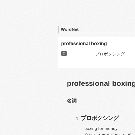
WordNet
professional boxing
名
プロボクシング
professional boxin
名詞
プロボクシング
boxing for money.