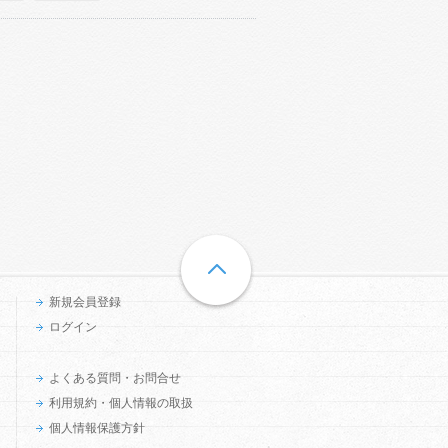
新規会員登録
ログイン
よくある質問・お問合せ
利用規約・個人情報の取扱
個人情報保護方針