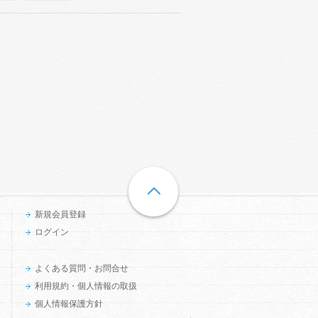
新規会員登録
ログイン
よくある質問・お問合せ
利用規約・個人情報の取扱
個人情報保護方針