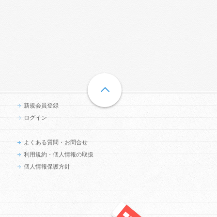
新規会員登録
ログイン
よくある質問・お問合せ
利用規約・個人情報の取扱
個人情報保護方針