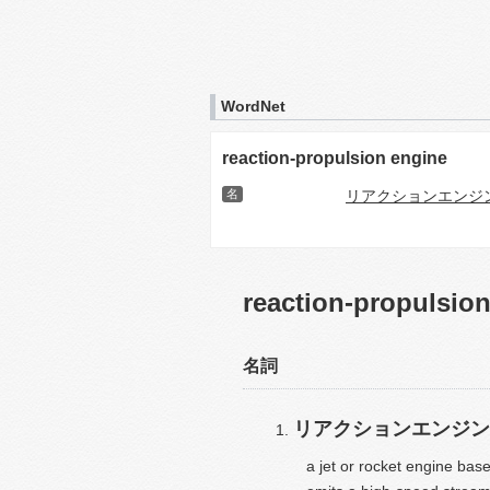
WordNet
reaction-propulsion engine
名
リアクションエンジ
reaction-propulsio
名詞
リアクションエンジン
a jet or rocket engine bas