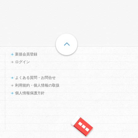
新規会員登録
ログイン
よくある質問・お問合せ
利用規約・個人情報の取扱
個人情報保護方針