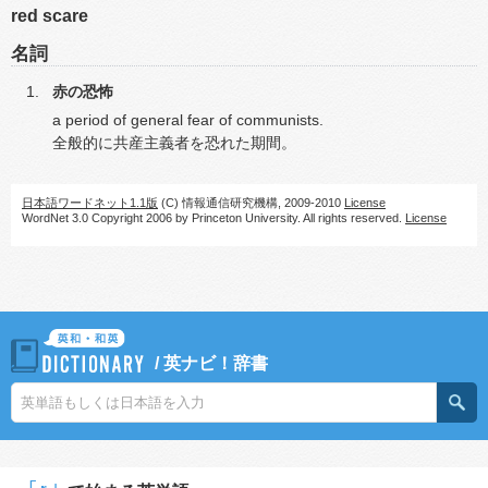
red scare
名詞
赤の恐怖
a period of general fear of communists.
全般的に共産主義者を恐れた期間。
日本語ワードネット1.1版
(C) 情報通信研究機構, 2009-2010
License
WordNet 3.0 Copyright 2006 by Princeton University. All rights reserved.
License
/
英ナビ！辞書