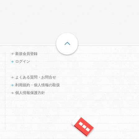
新規会員登録
ログイン
よくある質問・お問合せ
利用規約・個人情報の取扱
個人情報保護方針