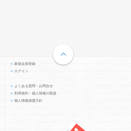
新規会員登録
ログイン
よくある質問・お問合せ
利用規約・個人情報の取扱
個人情報保護方針