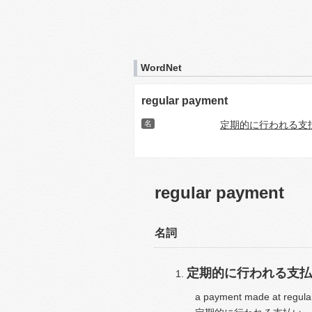
WordNet
regular payment
名
定期的に行われる支
regular payment
名詞
定期的に行われる支払
a payment made at regular