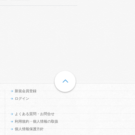
新規会員登録
ログイン
よくある質問・お問合せ
利用規約・個人情報の取扱
個人情報保護方針