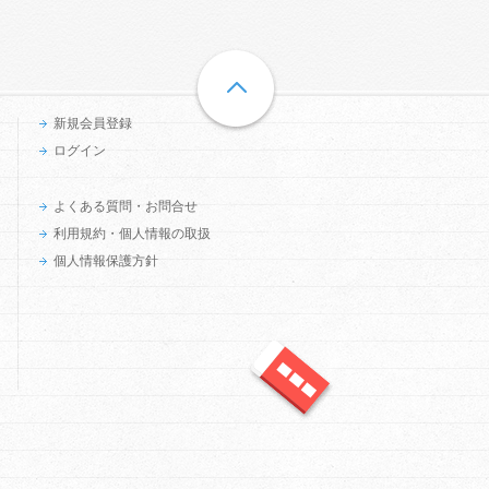
新規会員登録
ログイン
よくある質問・お問合せ
利用規約・個人情報の取扱
個人情報保護方針