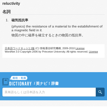
reluctivity
名詞
磁気抵抗率
(physics) the resistance of a material to the establishment of
a magnetic field in it.
物質の中に磁界を確立するときの物質の抵抗率。
日本語ワードネット1.1版
(C) 情報通信研究機構, 2009-2010
License
WordNet 3.0 Copyright 2006 by Princeton University. All rights reserved.
License
/
英ナビ！辞書