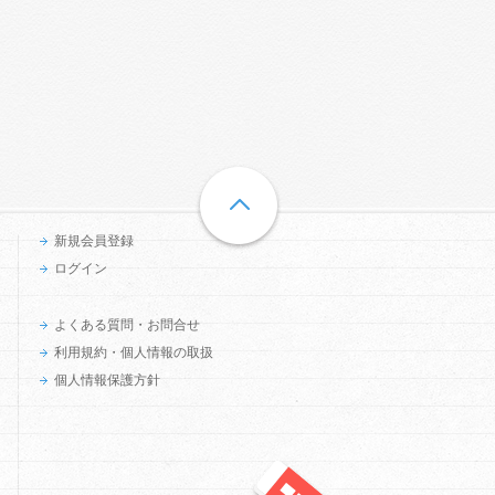
新規会員登録
ログイン
よくある質問・お問合せ
利用規約・個人情報の取扱
個人情報保護方針