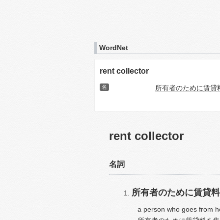
WordNet
rent collector
名
所有者のために賃貸
rent collector
名詞
所有者のために賃貸料
a person who goes from ho