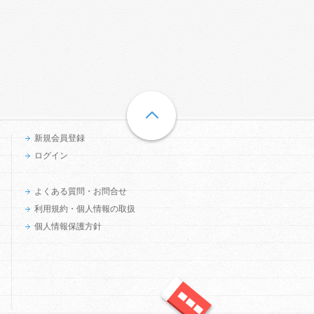
新規会員登録
ログイン
よくある質問・お問合せ
利用規約・個人情報の取扱
個人情報保護方針