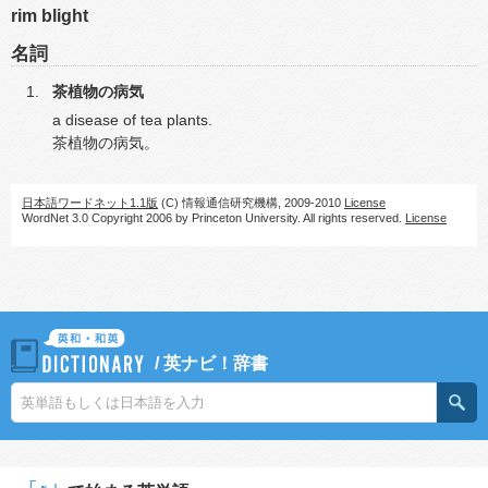
rim blight
名詞
茶植物の病気
a disease of tea plants.
茶植物の病気。
日本語ワードネット1.1版
(C) 情報通信研究機構, 2009-2010
License
WordNet 3.0 Copyright 2006 by Princeton University. All rights reserved.
License
/
英ナビ！辞書