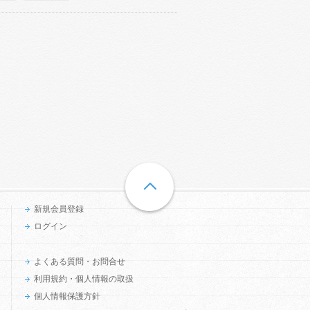
新規会員登録
ログイン
よくある質問・お問合せ
利用規約・個人情報の取扱
個人情報保護方針