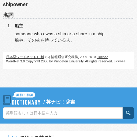
shipowner
名詞
船主
someone who owns a ship or a share in a ship.
船や、その株を持っている人。
日本語ワードネット1.1版
(C) 情報通信研究機構, 2009-2010
License
WordNet 3.0 Copyright 2006 by Princeton University. All rights reserved.
License
/
英ナビ！辞書