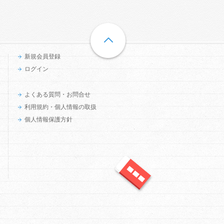
新規会員登録
ログイン
よくある質問・お問合せ
利用規約・個人情報の取扱
個人情報保護方針