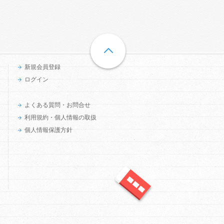
新規会員登録
ログイン
よくある質問・お問合せ
利用規約・個人情報の取扱
個人情報保護方針