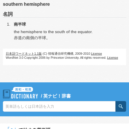
southern hemisphere
名詞
南半球
the hemisphere to the south of the equator.
赤道の南側の半球。
日本語ワードネット1.1版
(C) 情報通信研究機構, 2009-2010
License
WordNet 3.0 Copyright 2006 by Princeton University. All rights reserved.
License
/
英ナビ！辞書