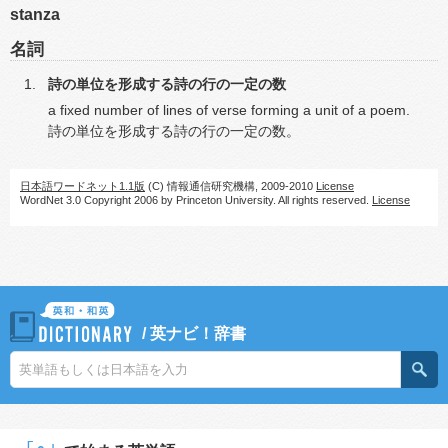
stanza
名詞
詩の単位を形成する詩の行の一定の数
a fixed number of lines of verse forming a unit of a poem.
詩の単位を形成する詩の行の一定の数。
日本語ワードネット1.1版
(C) 情報通信研究機構, 2009-2010
License
WordNet 3.0 Copyright 2006 by Princeton University. All rights reserved.
License
/
英ナビ！辞書