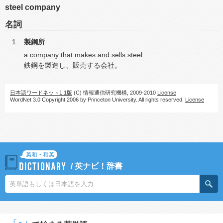
steel company
名詞
製鋼所
a company that makes and sells steel.
鉄鋼を製造し、販売する会社。
日本語ワードネット1.1版
(C) 情報通信研究機構, 2009-2010
License
WordNet 3.0 Copyright 2006 by Princeton University. All rights reserved.
License
/
英ナビ！辞書