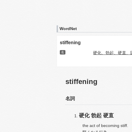
WordNet
stiffening
名
硬化、勃起、硬直、
stiffening
名詞
硬化
勃起
硬直
the act of becoming stiff.