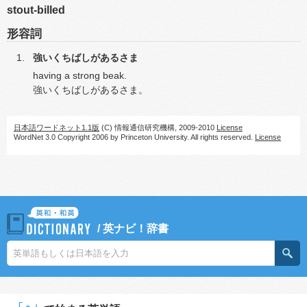
stout-billed
形容詞
強いくちばしがあるさま
having a strong beak.
強いくちばしがあるさま。
日本語ワードネット1.1版
(C) 情報通信研究機構, 2009-2010
License
WordNet 3.0 Copyright 2006 by Princeton University. All rights reserved.
License
/
英ナビ！辞書