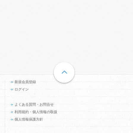
新規会員登録
ログイン
よくある質問・お問合せ
利用規約・個人情報の取扱
個人情報保護方針