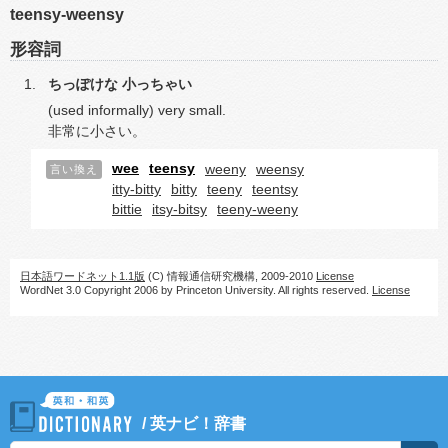
teensy-weensy
形容詞
ちっぽけな
小っちゃい
(used informally) very small.
非常に小さい。
wee
teensy
weeny
weensy
言い換え
itty-bitty
bitty
teeny
teentsy
bittie
itsy-bitsy
teeny-weeny
日本語ワードネット1.1版
(C) 情報通信研究機構, 2009-2010
License
WordNet 3.0 Copyright 2006 by Princeton University. All rights reserved.
License
/
英ナビ！辞書