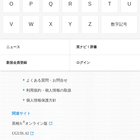
O
P
Q
R
S
T
U
V
W
X
Y
Z
数字記号
ニュース
英ナビ！辞書
新規会員登録
ログイン
よくある質問・お問合せ
利用規約・個人情報の取扱
個人情報保護方針
関連サイト
®
英検Jr.
オンライン版
UGUIS.AI