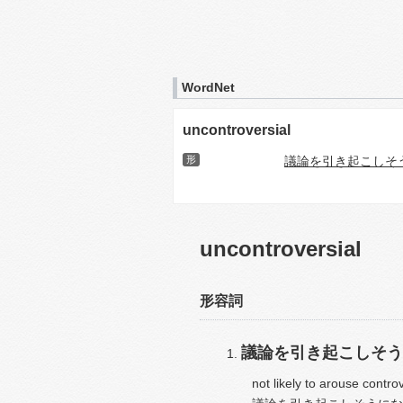
WordNet
uncontroversial
形
議論を引き起こしそ
uncontroversial
形容詞
議論を引き起こしそう
not likely to arouse contro