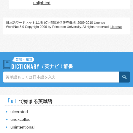
unlighted
日本語ワードネット1.1版
(C) 情報通信研究機構, 2009-2010
License
WordNet 3.0 Copyright 2006 by Princeton University. All rights reserved.
License
/
英ナビ！辞書
｢u｣
で始まる英単語
ulcerated
unexcelled
unintentional