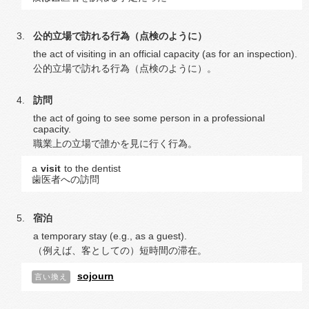
公的立場で訪れる行為（点検のように）
the act of visiting in an official capacity (as for an inspection).
公的立場で訪れる行為（点検のように）。
訪問
the act of going to see some person in a professional
capacity.
職業上の立場で誰かを見に行く行為。
a
visit
to the dentist
歯医者への訪問
宿泊
a temporary stay (e.g., as a guest).
（例えば、客としての）短時間の滞在。
sojourn
言い換え