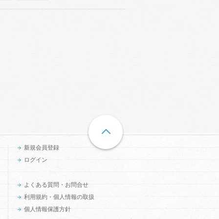
新規会員登録
ログイン
よくある質問・お問合せ
利用規約・個人情報の取扱
個人情報保護方針