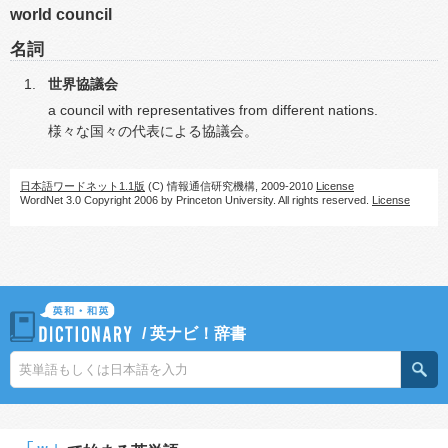
world council
名詞
世界協議会
a council with representatives from different nations.
様々な国々の代表による協議会。
日本語ワードネット1.1版
(C) 情報通信研究機構, 2009-2010
License
WordNet 3.0 Copyright 2006 by Princeton University. All rights reserved.
License
/
英ナビ！辞書