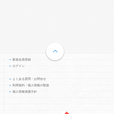
新規会員登録
ログイン
よくある質問・お問合せ
利用規約・個人情報の取扱
個人情報保護方針