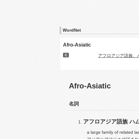
WordNet
Afro-Asiatic
名
アフロアジア語族、
Afro-Asiatic
名詞
アフロアジア語族
ハ
a large family of related 