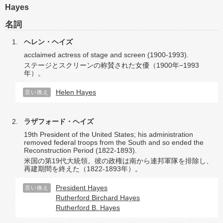
Hayes
名詞
ヘレン・ヘイズ
acclaimed actress of stage and screen (1900-1993).
ステージとスクリーンの称賛された女優（1900年−1993
年）。
Helen Hayes
言い換え
ラザフォード・ヘイズ
19th President of the United States; his administration
removed federal troops from the South and so ended the
Reconstruction Period (1822-1893).
米国の第19代大統領。彼の政権は南から連邦軍隊を排除し、
再建期間を終えた（1822-1893年）。
President Hayes
言い換え
Rutherford Birchard Hayes
Rutherford B. Hayes