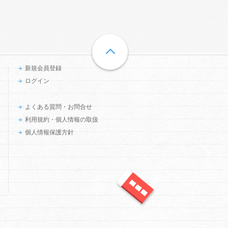
新規会員登録
ログイン
よくある質問・お問合せ
利用規約・個人情報の取扱
個人情報保護方針