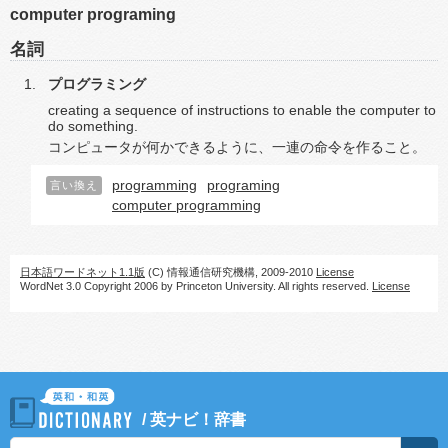
computer programing
名詞
プログラミング
creating a sequence of instructions to enable the computer to
do something.
コンピュータが何かできるように、一連の命令を作ること。
programming
programing
言い換え
computer programming
日本語ワードネット1.1版
(C) 情報通信研究機構, 2009-2010
License
WordNet 3.0 Copyright 2006 by Princeton University. All rights reserved.
License
/
英ナビ！辞書