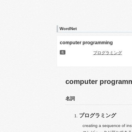
WordNet
computer programming
名
プログラミング
computer program
名詞
プログラミング
creating a sequence of ins