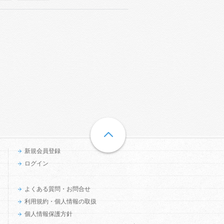
新規会員登録
ログイン
よくある質問・お問合せ
利用規約・個人情報の取扱
個人情報保護方針