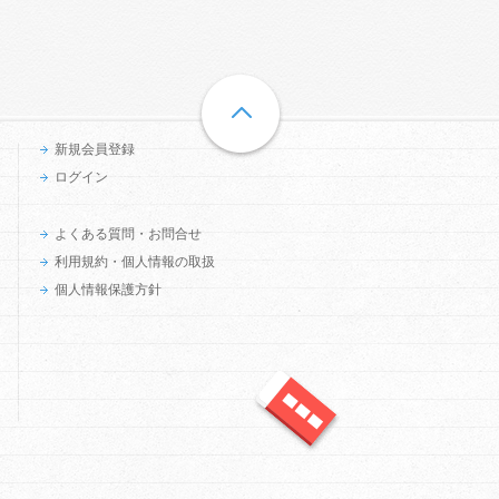
新規会員登録
ログイン
よくある質問・お問合せ
利用規約・個人情報の取扱
個人情報保護方針