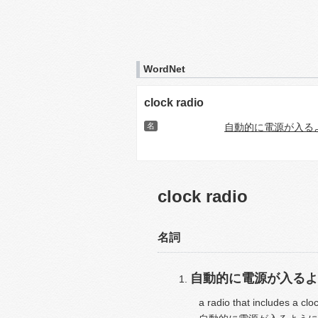
WordNet
clock radio
名
自動的に電源が入る
clock radio
名詞
自動的に電源が入るよ
a radio that includes a cloc